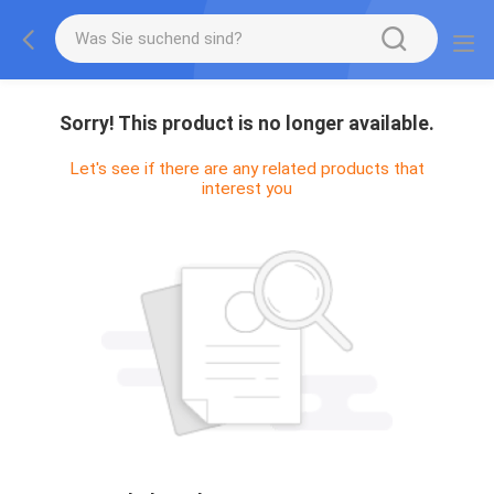
Sorry! This product is no longer available.
Let's see if there are any related products that
interest you