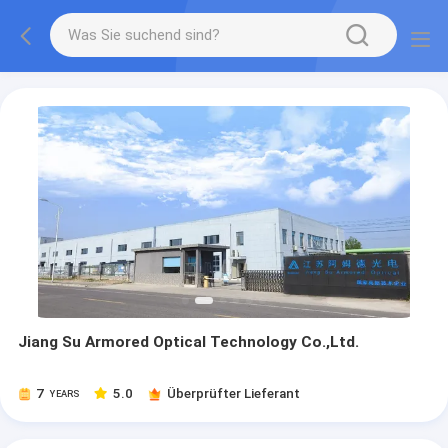
Jiang Su Armored Optical Technology Co.,Ltd.
7
5.0
Überprüfter Lieferant
YEARS