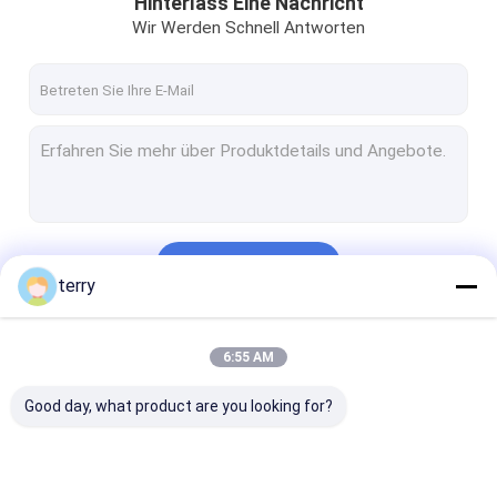
Hinterlass Eine Nachricht
Wir Werden Schnell Antworten
Fortsetzen
terry
Unsere Kategorien
6:55 AM
Good day, what product are you looking for?